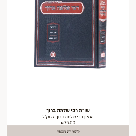
שו"ת רבי שלמה ברוך
הגאון רבי שלמה ברוך זצוק"ל
₪
75.00
להורדת הספר