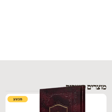
מוצרים קשורים
מבצע