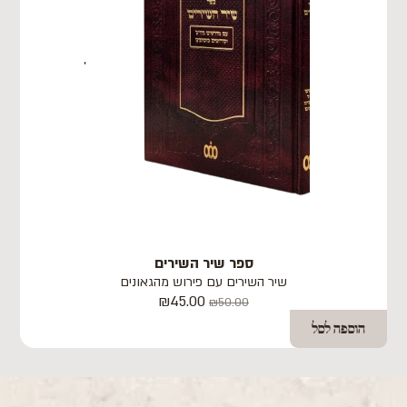
ספר שיר השירים
שיר השירים עם פירוש מהגאונים
₪
45.00
₪
50.00
הוספה לסל