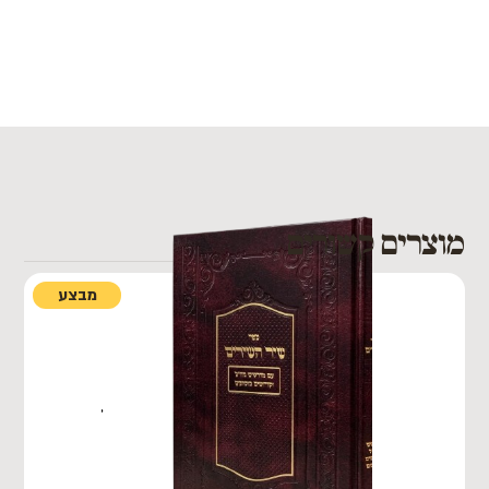
מוצרים קשורים
מבצע