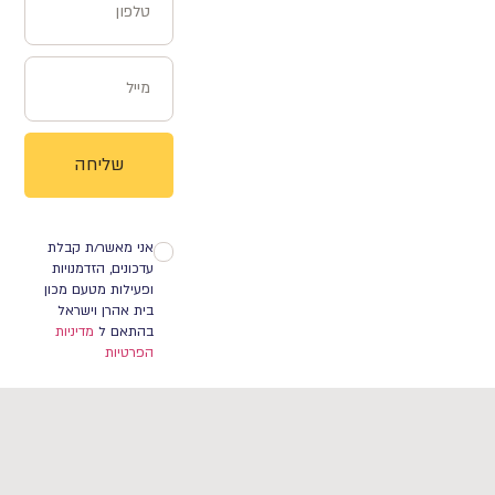
שליחה
אני מאשר/ת קבלת
עדכונים, הזדמנויות
ופעילות מטעם מכון
בית אהרן וישראל
בהתאם ל
מדיניות
הפרטיות