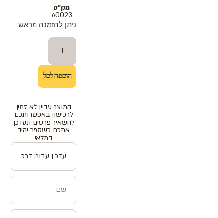
מק"ט
60023
ניתן להזמנה מראש
הוספה לסל
המוצר עדיין לא זמין
לרכישה באפשרותכם
להשאיר פרטים ונעדכן
אתכם כשספר יהיה
במלאי