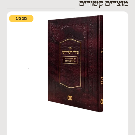
מוצרים קשורים
מבצע