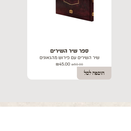
ספר שיר השירים
שיר השירים עם פירוש מהגאונים
₪
45.00
₪
50.00
הוספה לסל
ה
ניווט
יצירת קשר
ה