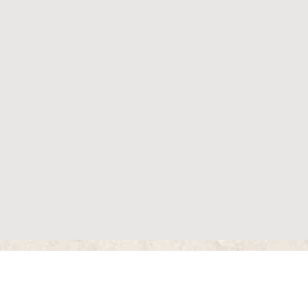
שארו מעודכנים
רשמו לקבלת הודעה בעת