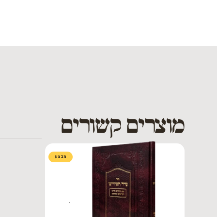
מוצרים קשורים
מבצע