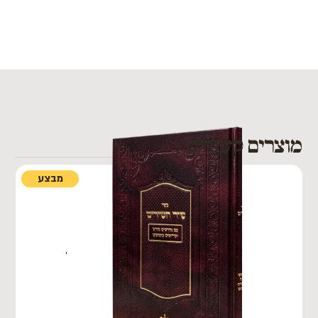
מוצרים קשורים
מבצע