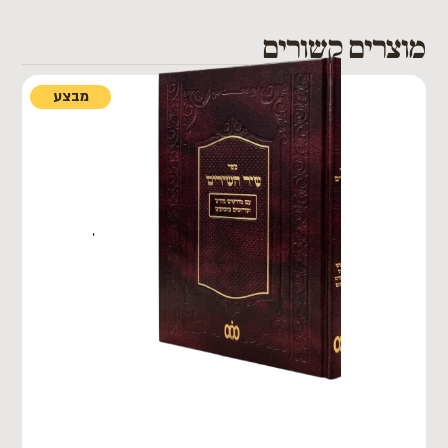
מוצרים קשורים
מבצע