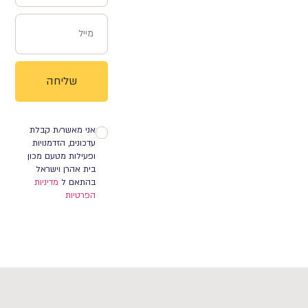
שליחה
אני מאשר/ת קבלת
עדכונים, הזדמנויות
ופעילות מטעם מכון
בית אהרן וישראל
בהתאם ל
מדיניות
הפרטיות