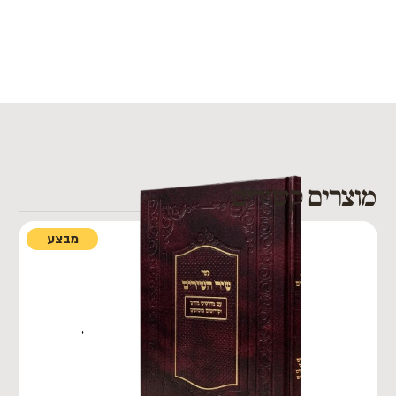
מוצרים קשורים
מבצע