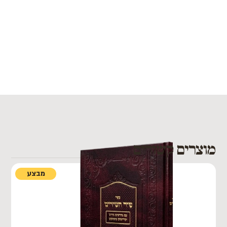
מוצרים קשורים
מבצע