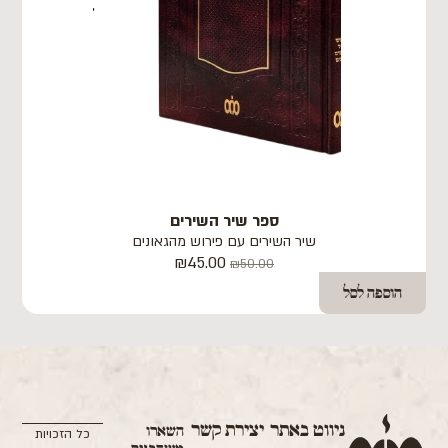
ספר שיר השירים
שיר השירים עם פירוש מהגאונים
₪
45.00
₪
50.00
הוספה לסל
ניווט באתר
יצירת קשר
השארו
כל הזכויות