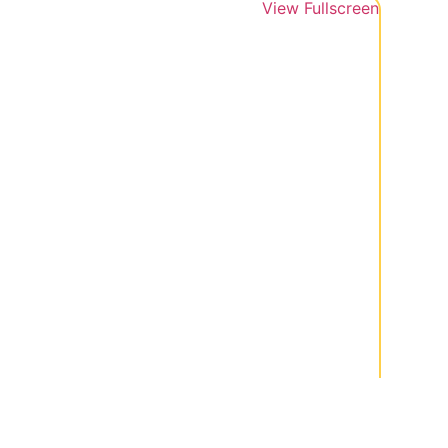
View Fullscreen