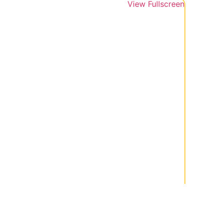
View Fullscreen