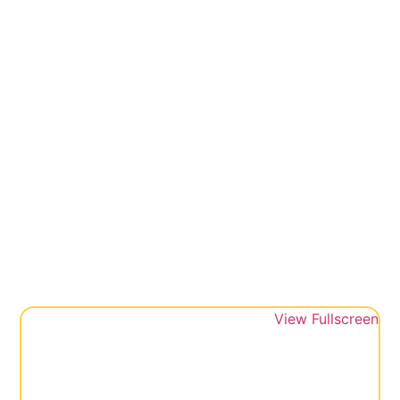
View Fullscreen