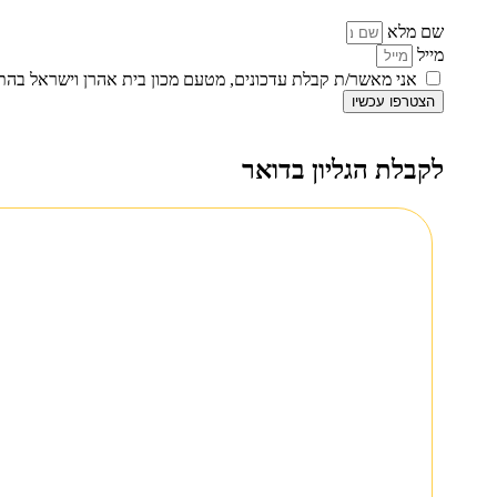
שם מלא
מייל
אני מאשר/ת קבלת עדכונים, מטעם מכון בית אהרן וישראל בה
הצטרפו עכשיו
לקבלת הגליון בדואר