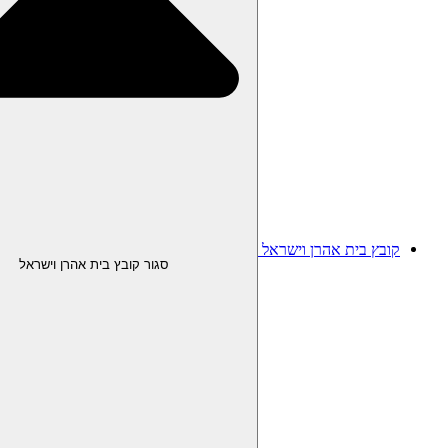
קובץ בית אהרן וישראל
סגור קובץ בית אהרן וישראל