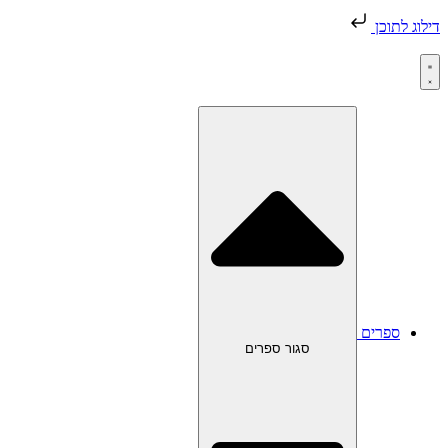
דילוג לתוכן
ספרים
סגור ספרים