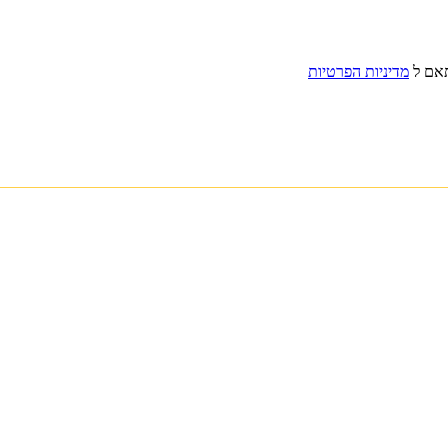
תאם ל
מדיניות הפרטיות