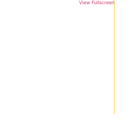
View Fullscreen