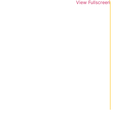
View Fullscreen