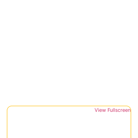
View Fullscreen