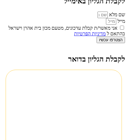
לקבלת הגליון באימייל
שם מלא
מייל
אני מאשר/ת קבלת עדכונים, מטעם מכון בית אהרן וישראל
בהתאם ל
מדיניות הפרטיות
הצטרפו עכשיו
לקבלת הגליון בדואר