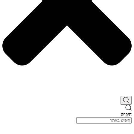
חיפוש