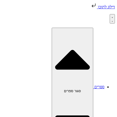
דילוג לתוכן
ספרים
סגור ספרים