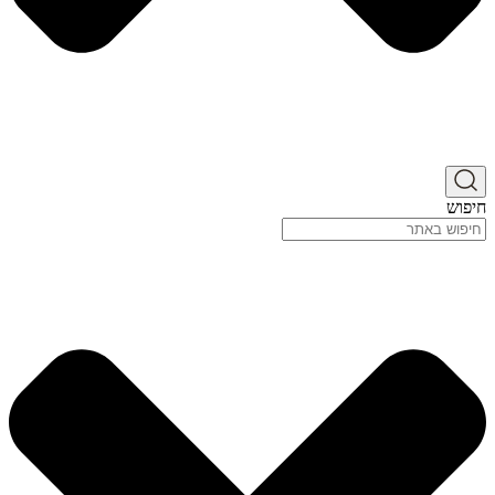
חיפוש