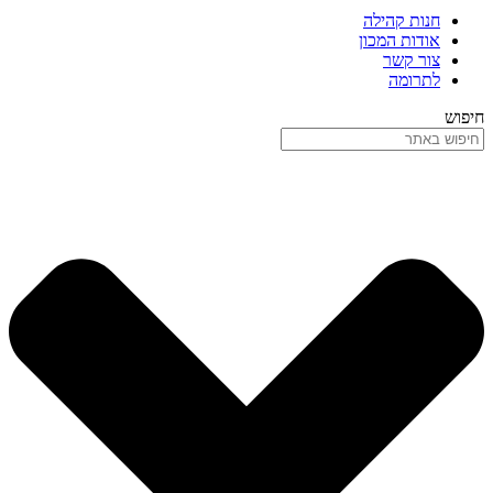
חנות קהילה
אודות המכון
צור קשר
לתרומה
חיפוש