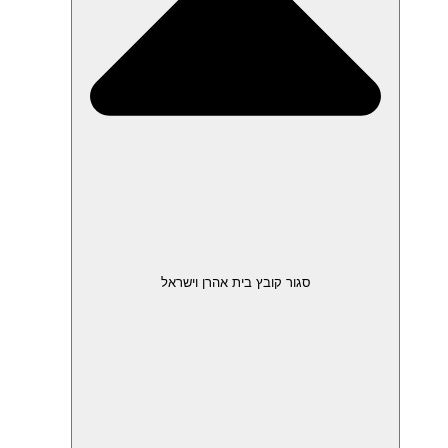
סגור קובץ בית אהרן וישראל