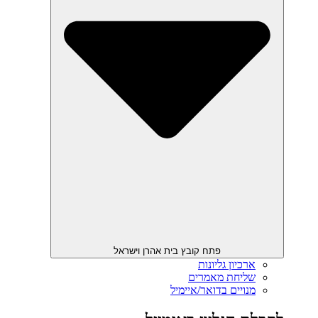
פתח קובץ בית אהרן וישראל
ארכיון גליונות
שליחת מאמרים
מנויים בדואר/איימיל