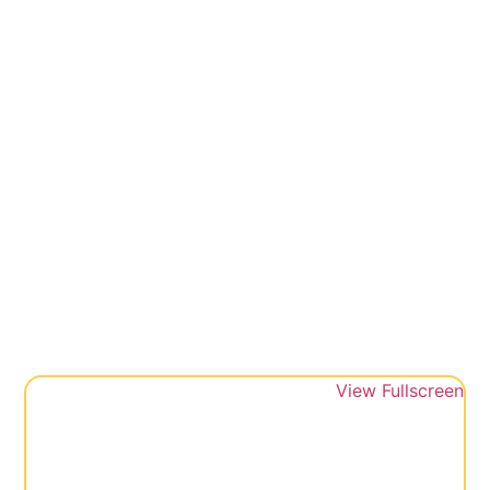
View Fullscreen