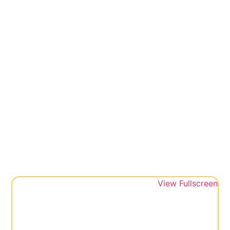
View Fullscreen