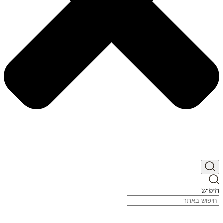
חיפוש