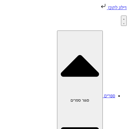
דילוג לתוכן
ספרים
סגור ספרים