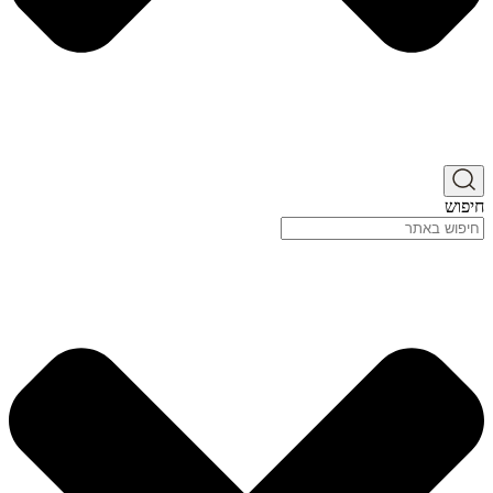
חיפוש