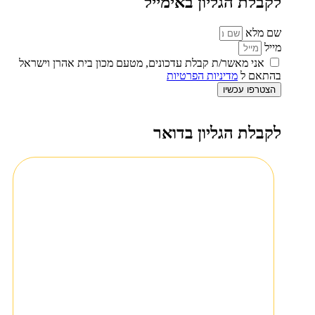
לקבלת הגליון באימייל
שם מלא
מייל
אני מאשר/ת קבלת עדכונים, מטעם מכון בית אהרן וישראל
בהתאם ל
מדיניות הפרטיות
הצטרפו עכשיו
לקבלת הגליון בדואר