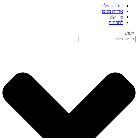
חנות קהילה
אודות המכון
צור קשר
לתרומה
חיפוש