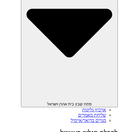
פתח קובץ בית אהרן וישראל
ארכיון גליונות
שליחת מאמרים
מנויים בדואר/איימיל