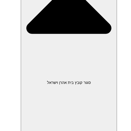
סגור קובץ בית אהרן וישראל