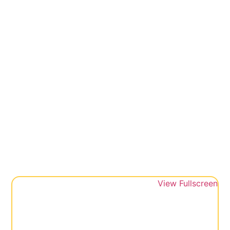
View Fullscreen